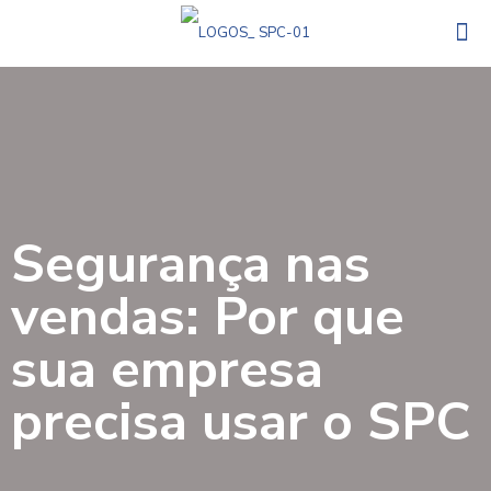
Segurança nas
vendas: Por que
sua empresa
precisa usar o SPC