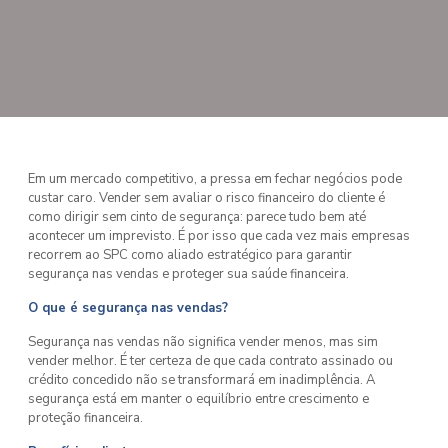
Em um mercado competitivo, a pressa em fechar negócios pode
custar caro. Vender sem avaliar o risco financeiro do cliente é
como dirigir sem cinto de segurança: parece tudo bem até
acontecer um imprevisto. É por isso que cada vez mais empresas
recorrem ao SPC como aliado estratégico para garantir
segurança nas vendas e proteger sua saúde financeira.
O que é segurança nas vendas?
Segurança nas vendas não significa vender menos, mas sim
vender melhor. É ter certeza de que cada contrato assinado ou
crédito concedido não se transformará em inadimplência. A
segurança está em manter o equilíbrio entre crescimento e
proteção financeira.