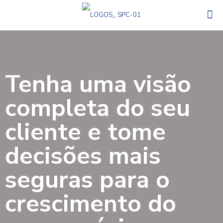
Tenha uma visão
completa do seu
cliente e tome
decisões mais
seguras para o
crescimento do