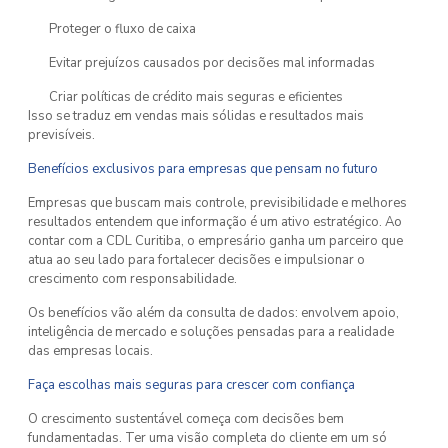
Proteger o fluxo de caixa
Evitar prejuízos causados por decisões mal informadas
Criar políticas de crédito mais seguras e eficientes
Isso se traduz em vendas mais sólidas e resultados mais
previsíveis.
Benefícios exclusivos para empresas que pensam no futuro
Empresas que buscam mais controle, previsibilidade e melhores
resultados entendem que informação é um ativo estratégico. Ao
contar com a CDL Curitiba, o empresário ganha um parceiro que
atua ao seu lado para fortalecer decisões e impulsionar o
crescimento com responsabilidade.
Os benefícios vão além da consulta de dados: envolvem apoio,
inteligência de mercado e soluções pensadas para a realidade
das empresas locais.
Faça escolhas mais seguras para crescer com confiança
O crescimento sustentável começa com decisões bem
fundamentadas. Ter uma visão completa do cliente em um só