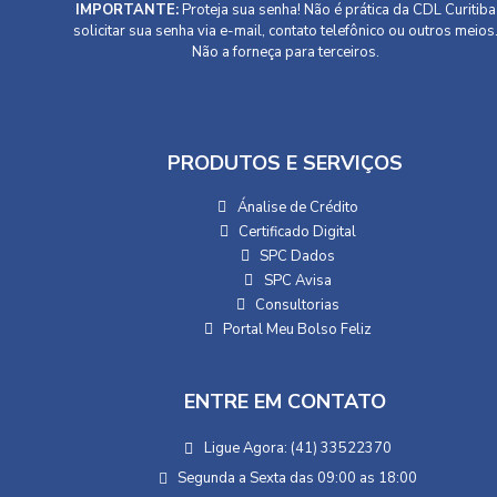
IMPORTANTE:
Proteja sua senha! Não é prática da CDL Curitiba
solicitar sua senha via e-mail, contato telefônico ou outros meios
Não a forneça para terceiros.
PRODUTOS E SERVIÇOS
Ánalise de Crédito
Certificado Digital
SPC Dados
SPC Avisa
Consultorias
Portal Meu Bolso Feliz
ENTRE EM CONTATO
Ligue Agora: (41) 33522370
Segunda a Sexta das 09:00 as 18:00