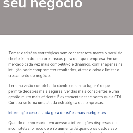
seu negócio
Tomar decisões estratégicas sem conhecer totalmente o perfil do
cliente é um dos maiores riscos para qualquer empresa. Em um
mercado cada vez mais competitivo e dinâmico, confiar apenas na
intuição pode comprometer resultados, afetar o caixa e limitar o
crescimento do negócio.
Ter uma visão completa do cliente em um só lugar é o que
permite decisões mais seguras, vendas mais conscientes e uma
gestão muito mais eficiente. É exatamente nesse ponto que a CDL
Curitiba se torna uma aliada estratégica das empresas.
Informação centralizada gera decisões mais inteligentes
Quando o empresário tem acesso a informações dispersas ou
incompletas, o risco de erro aumenta. Já quando os dados são