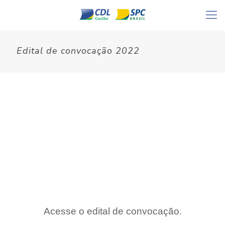
Edital de convocação 2022
Acesse o edital de convocação.