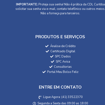
IMPORTANTE:
Proteja sua senha! Não é prática da CDL Curitiba
solicitar sua senha via e-mail, contato telefônico ou outros meios
Não a forneça para terceiros.
PRODUTOS E SERVIÇOS
Ánalise de Crédito
Certificado Digital
SPC Dados
SPC Avisa
Consultorias
Portal Meu Bolso Feliz
ENTRE EM CONTATO
Ligue Agora: (41) 33522370
Segunda a Sexta das 09:00 as 18:00