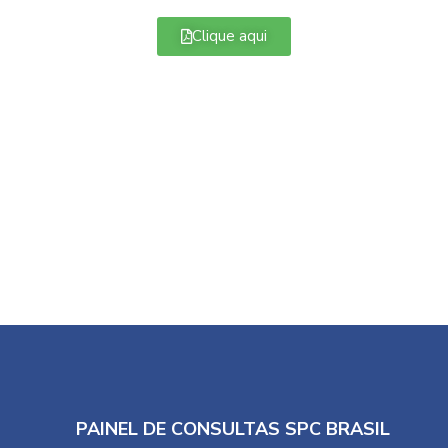
Clique aqui
PAINEL DE CONSULTAS SPC BRASIL