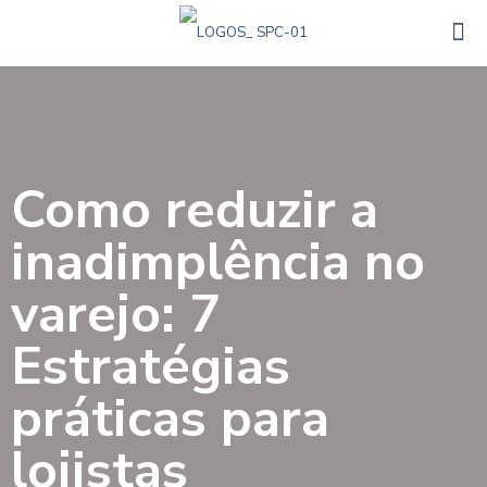
Como reduzir a
inadimplência no
varejo: 7
Estratégias
práticas para
lojistas